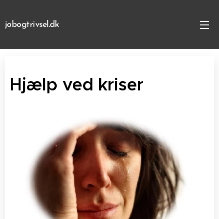
jobogtrivsel.dk
Hjælp ved kriser