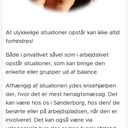
At ulykkelige situationer opstår kan ikke altid
forhindres!
Både i privatlivet såvel som i arbejdslivet
opstår situationer, som kan bringe den
enkelte eller grupper ud af balance.
Afhængig af situationen ydes krisehjælpen
der, hvor det er mest hensigtsmæssig. Det
kan være hos os i Sønderborg, hos den/ de
berørte eller på arbejdspladsen, når den er
involveret. Det kan også være via